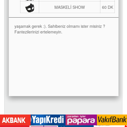
MASKELİ SHOW
60 DK
yaşamak gerek :). Sahibeniz olmamı ister misiniz ?
Fantezilerinizi ertelemeyin.