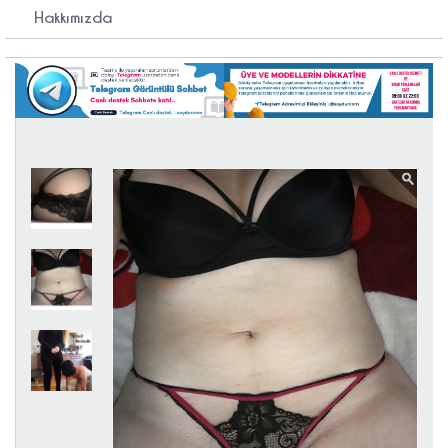
Hakkımızda