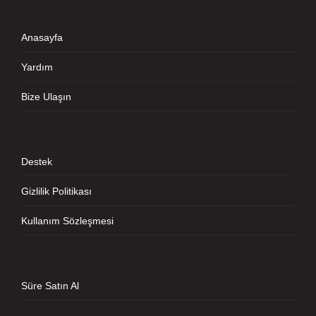
Anasayfa
Yardım
Bize Ulaşın
Destek
Gizlilik Politikası
Kullanım Sözleşmesi
Süre Satın Al