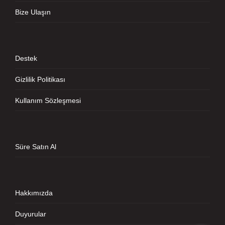
Bize Ulaşın
Destek
Gizlilik Politikası
Kullanım Sözleşmesi
Süre Satın Al
Hakkımızda
Duyurular