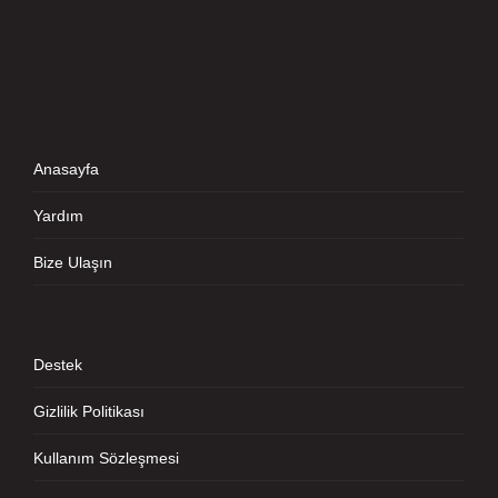
Anasayfa
Yardım
Bize Ulaşın
Destek
Gizlilik Politikası
Kullanım Sözleşmesi