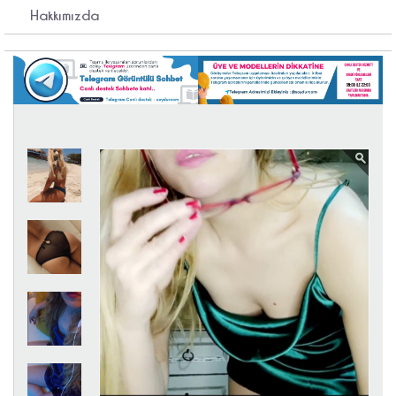
Hakkımızda