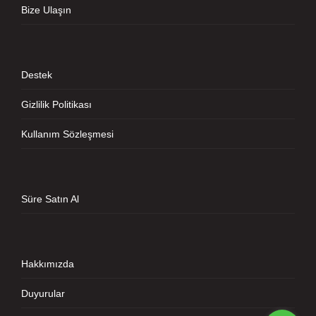
Bize Ulaşın
Destek
Gizlilik Politikası
Kullanım Sözleşmesi
Süre Satın Al
Hakkımızda
Duyurular