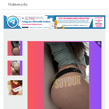
Hakkımızda