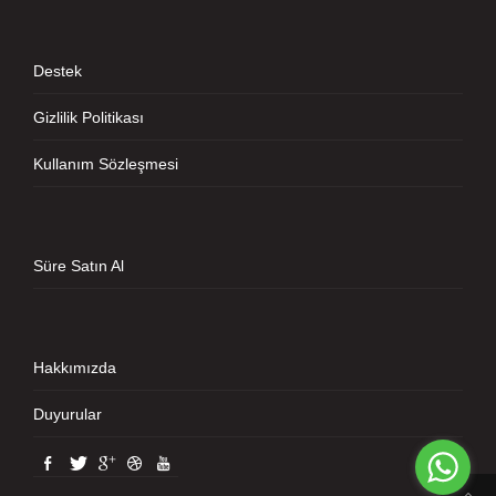
Destek
Gizlilik Politikası
Kullanım Sözleşmesi
Süre Satın Al
Hakkımızda
Duyurular