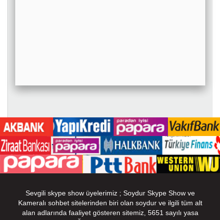
Sevgili skype show üyelerimiz ; Soydur Skype Show ve
Kameralı sohbet sitelerinden biri olan soydur ve ilgili tüm alt
alan adlarında faaliyet gösteren sitemiz, 5651 sayılı yasa