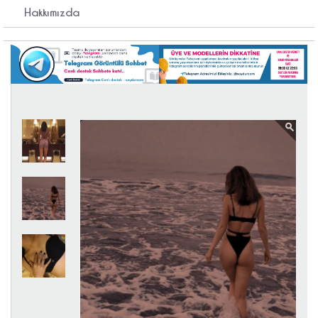
Hakkımızda