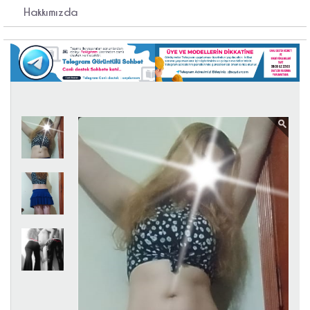
Hakkımızda