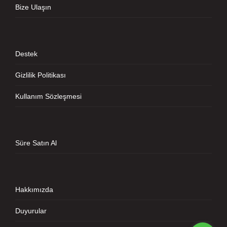
Bize Ulaşın
Destek
Gizlilik Politikası
Kullanım Sözleşmesi
Süre Satın Al
Hakkımızda
Duyurular