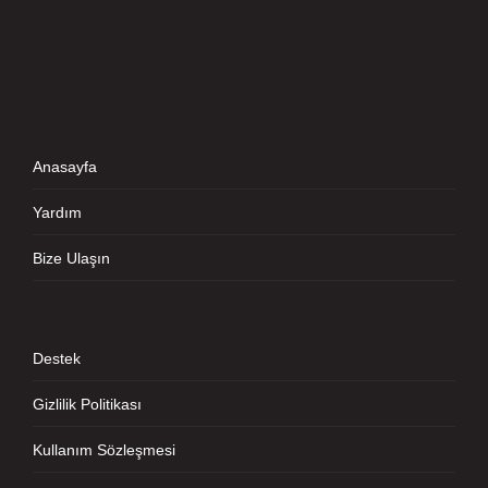
Anasayfa
Yardım
Bize Ulaşın
Destek
Gizlilik Politikası
Kullanım Sözleşmesi