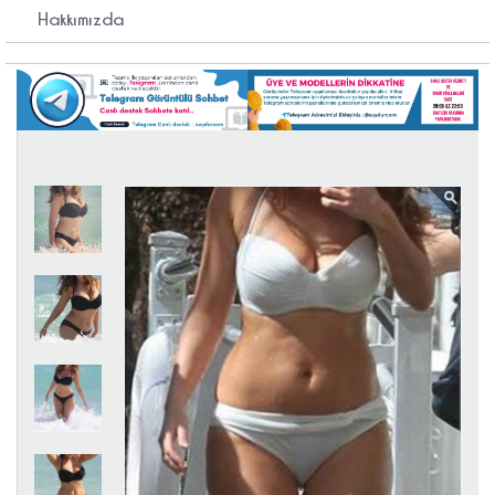
Hakkımızda