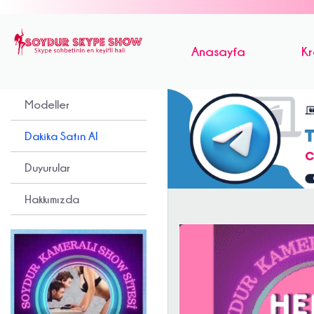
Anasayfa
Kr
Modeller
Dakika Satın Al
Duyurular
Hakkımızda