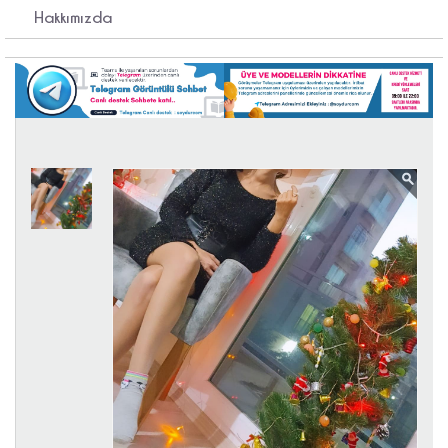
Hakkımızda