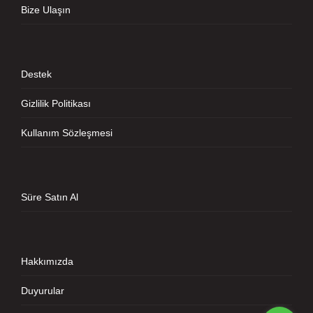
Bize Ulaşın
Destek
Gizlilik Politikası
Kullanım Sözleşmesi
Süre Satın Al
Hakkımızda
Duyurular