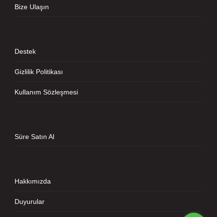
Bize Ulaşın
Destek
Gizlilik Politikası
Kullanım Sözleşmesi
Süre Satın Al
Hakkımızda
Duyurular