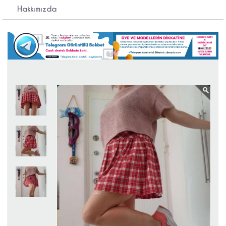
Hakkımızda