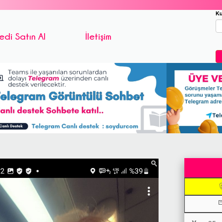
Ku
edi Satın Al
İletişim