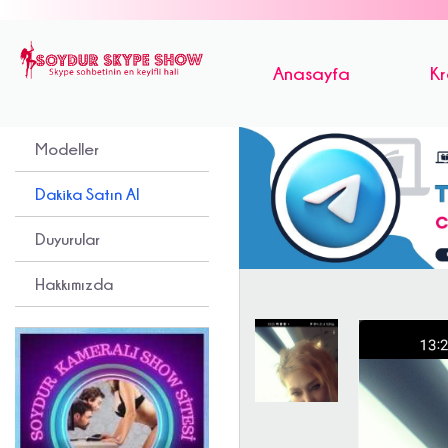
Anasayfa
Kr
Modeller
Dakika Satın Al
Duyurular
Hakkımızda