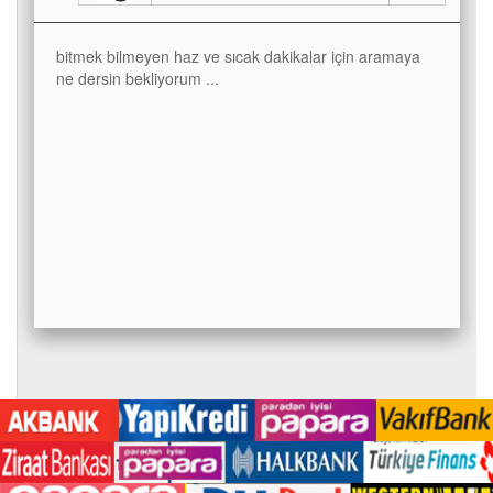
bitmek bilmeyen haz ve sıcak dakikalar için aramaya
ne dersin bekliyorum ...