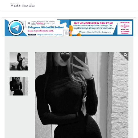
Hakkımızda