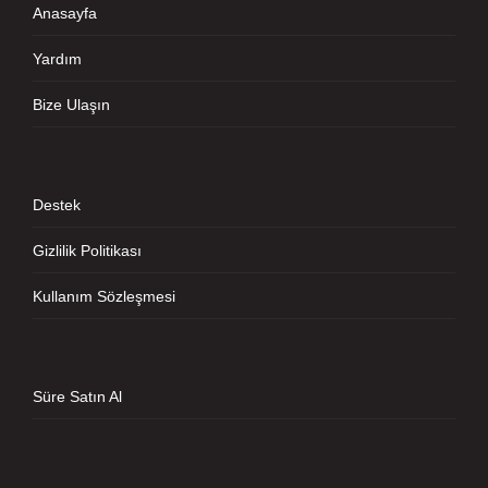
Anasayfa
Yardım
Bize Ulaşın
Destek
Gizlilik Politikası
Kullanım Sözleşmesi
Süre Satın Al