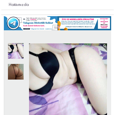
Hakkımızda