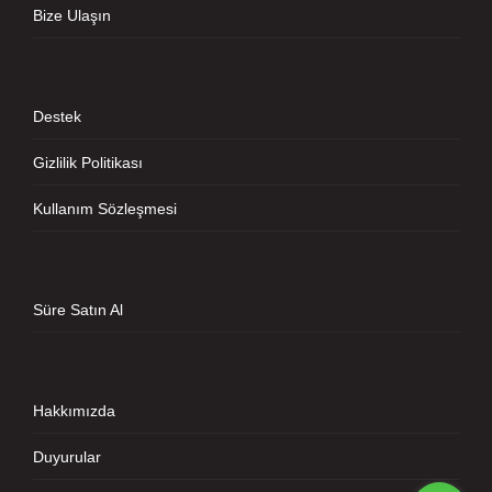
Bize Ulaşın
Destek
Gizlilik Politikası
Kullanım Sözleşmesi
Süre Satın Al
Hakkımızda
Duyurular