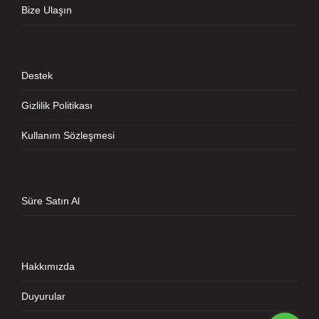
Bize Ulaşın
Destek
Gizlilik Politikası
Kullanım Sözleşmesi
Süre Satın Al
Hakkımızda
Duyurular