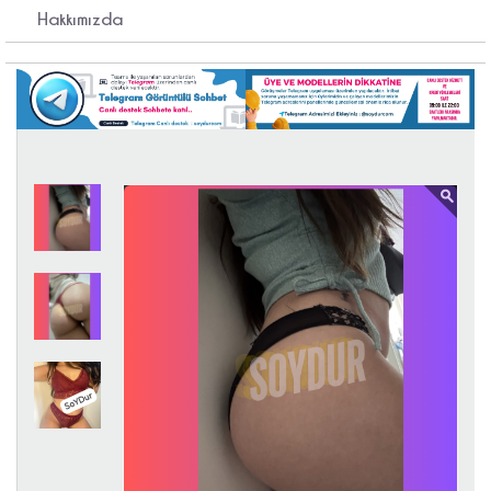
Hakkımızda